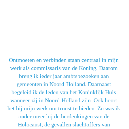
Ontmoeten en verbinden staan centraal in mijn 
werk als commissaris van de Koning. Daarom 
breng ik ieder jaar ambtsbezoeken aan 
gemeenten in Noord-Holland. Daarnaast 
begeleid ik de leden van het Koninklijk Huis 
wanneer zij in Noord-Holland zijn. Ook hoort 
het bij mijn werk om troost te bieden. Zo was ik 
onder meer bij de herdenkingen van de 
Holocaust, de gevallen slachtoffers van 