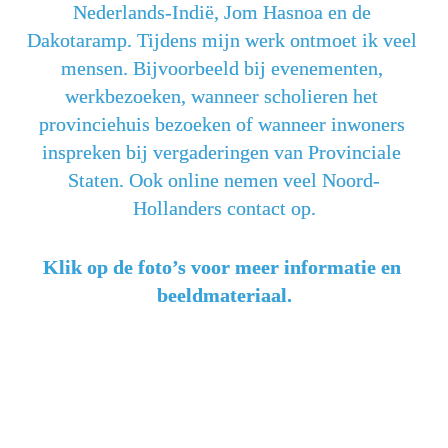
Nederlands-Indië, Jom Hasnoa en de 
Dakotaramp. Tijdens mijn werk ontmoet ik veel 
mensen. Bijvoorbeeld bij evenementen, 
werkbezoeken, wanneer scholieren het 
provinciehuis bezoeken of wanneer inwoners 
inspreken bij vergaderingen van Provinciale 
Staten. Ook online nemen veel Noord-
Hollanders contact op.
Klik op de foto’s voor meer informatie en 
beeldmateriaal.
Ambtsbezoeken