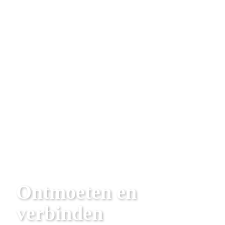
Ontmoeten en 
verbinden