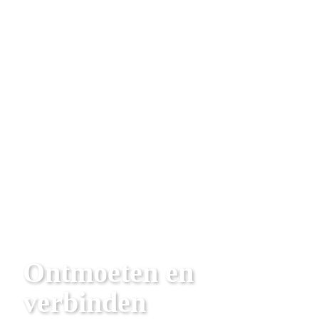
Ontmoeten en 
verbinden