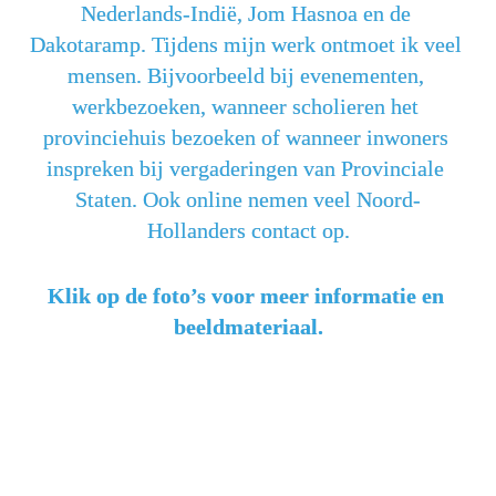
Nederlands-Indië, Jom Hasnoa en de 
Dakotaramp. Tijdens mijn werk ontmoet ik veel 
mensen. Bijvoorbeeld bij evenementen, 
werkbezoeken, wanneer scholieren het 
provinciehuis bezoeken of wanneer inwoners 
inspreken bij vergaderingen van Provinciale 
Staten. Ook online nemen veel Noord-
Hollanders contact op.
Klik op de foto’s voor meer informatie en 
beeldmateriaal.
Ambtsbezoeken