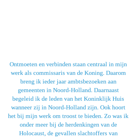
Ontmoeten en verbinden staan centraal in mijn 
werk als commissaris van de Koning. Daarom 
breng ik ieder jaar ambtsbezoeken aan 
gemeenten in Noord-Holland. Daarnaast 
begeleid ik de leden van het Koninklijk Huis 
wanneer zij in Noord-Holland zijn. Ook hoort 
het bij mijn werk om troost te bieden. Zo was ik 
onder meer bij de herdenkingen van de 
Holocaust, de gevallen slachtoffers van 