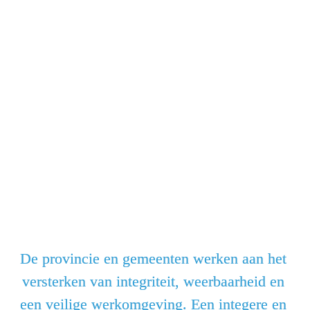
De provincie en gemeenten werken aan het 
versterken van integriteit, weer­baarheid en 
een veilige werkomgeving. Een integere en 