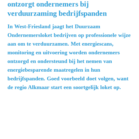
ontzorgt ondernemers bij 
verduurzaming bedrijfspanden
In West-Friesland jaagt het Duurzaam 
Ondernemersloket bedrijven op professionele wijze 
aan om te verduurzamen. Met energiescans, 
monitoring en uitvoering worden ondernemers 
ontzorgd en ondersteund bij het nemen van 
energiebesparende maatregelen in hun 
bedrijfspanden. Goed voorbeeld doet volgen, want 
de regio Alkmaar start een soortgelijk loket op.