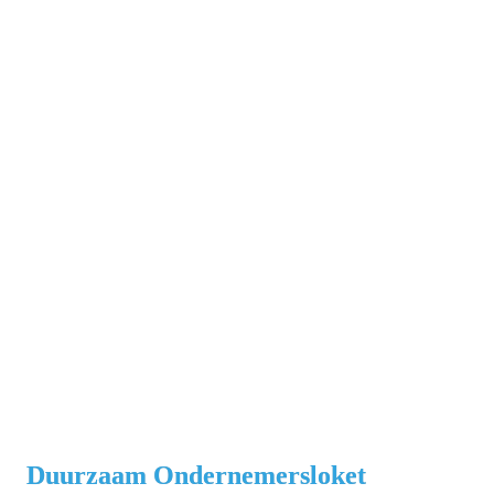
Duurzaam Ondernemersloket 