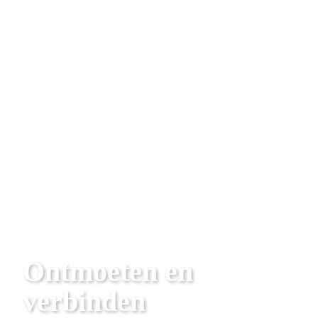
Ontmoeten en 
verbinden