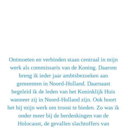
Ontmoeten en verbinden staan centraal in mijn 
werk als commissaris van de Koning. Daarom 
breng ik ieder jaar ambtsbezoeken aan 
gemeenten in Noord-Holland. Daarnaast 
begeleid ik de leden van het Koninklijk Huis 
wanneer zij in Noord-Holland zijn. Ook hoort 
het bij mijn werk om troost te bieden. Zo was ik 
onder meer bij de herdenkingen van de 
Holocaust, de gevallen slachtoffers van 