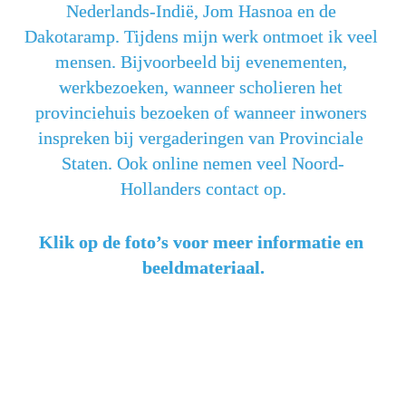
Nederlands-Indië, Jom Hasnoa en de 
Dakotaramp. Tijdens mijn werk ontmoet ik veel 
mensen. Bijvoorbeeld bij evenementen, 
werkbezoeken, wanneer scholieren het 
provinciehuis bezoeken of wanneer inwoners 
inspreken bij vergaderingen van Provinciale 
Staten. Ook online nemen veel Noord-
Hollanders contact op.
Klik op de foto’s voor meer informatie en 
beeldmateriaal.
Ambtsbezoeken