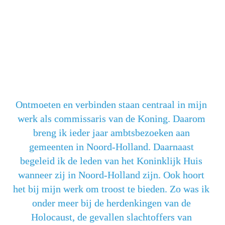
Ontmoeten en verbinden staan centraal in mijn 
werk als commissaris van de Koning. Daarom 
breng ik ieder jaar ambtsbezoeken aan 
gemeenten in Noord-Holland. Daarnaast 
begeleid ik de leden van het Koninklijk Huis 
wanneer zij in Noord-Holland zijn. Ook hoort 
het bij mijn werk om troost te bieden. Zo was ik 
onder meer bij de herdenkingen van de 
Holocaust, de gevallen slachtoffers van 