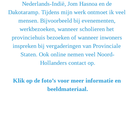
Nederlands-Indië, Jom Hasnoa en de 
Dakotaramp. Tijdens mijn werk ontmoet ik veel 
mensen. Bijvoorbeeld bij evenementen, 
werkbezoeken, wanneer scholieren het 
provinciehuis bezoeken of wanneer inwoners 
inspreken bij vergaderingen van Provinciale 
Staten. Ook online nemen veel Noord-
Hollanders contact op.
Klik op de foto’s voor meer informatie en 
beeldmateriaal.
Ambtsbezoeken